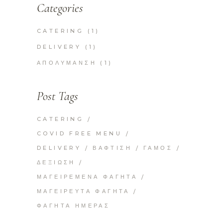
Categories
CATERING
(1)
DELIVERY
(1)
ΑΠΟΛΎΜΑΝΣΗ
(1)
Post Tags
CATERING
COVID FREE MENU
DELIVERY
ΒΆΦΤΙΣΗ
ΓΆΜΟΣ
ΔΕΞΊΩΣΗ
ΜΑΓΕΙΡΕΜΈΝΑ ΦΑΓΗΤΆ
ΜΑΓΕΙΡΕΥΤΆ ΦΑΓΗΤΑ
ΦΑΓΗΤΆ ΗΜΈΡΑΣ