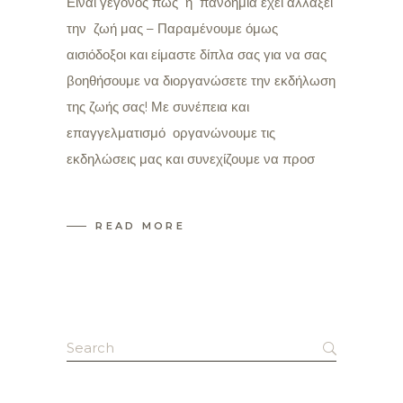
Είναι γεγονός πως η πανδημία έχει αλλαξει
την ζωή μας – Παραμένουμε όμως
αισιόδοξοι και είμαστε δίπλα σας για να σας
βοηθήσουμε να διοργανώσετε την εκδήλωση
της ζωής σας! Με συνέπεια και
επαγγελματισμό οργανώνουμε τις
εκδηλώσεις μας και συνεχίζουμε να προσ
READ MORE
Search
for: