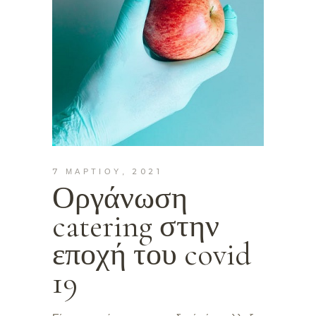
7 ΜΑΡΤΊΟΥ, 2021
Οργάνωση
catering στην
εποχή του covid
19