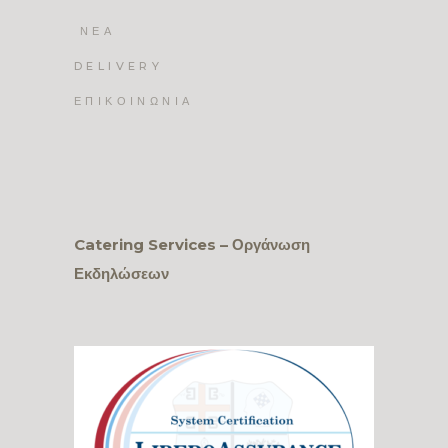
ΝΕΑ
DELIVERY
ΕΠΙΚΟΙΝΩΝΙΑ
Catering Services – Οργάνωση
Εκδηλώσεων