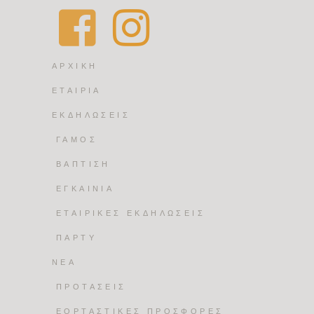
ΑΡΧΙΚΗ
ΕΤΑΙΡΙΑ
ΕΚΔΗΛΩΣΕΙΣ
ΓΑΜΟΣ
ΒΑΠΤΙΣΗ
ΕΓΚΑΙΝΙΑ
ΕΤΑΙΡΙΚΕΣ ΕΚΔΗΛΩΣΕΙΣ
ΠΑΡΤΥ
ΝΕΑ
ΠΡΟΤΑΣΕΙΣ
ΕΟΡΤΑΣΤΙΚΕΣ ΠΡΟΣΦΟΡΕΣ